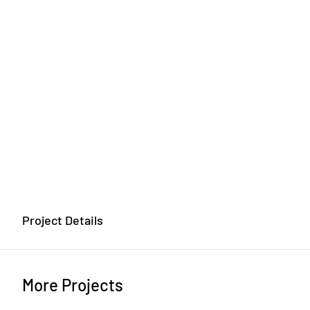
Project Details
More Projects