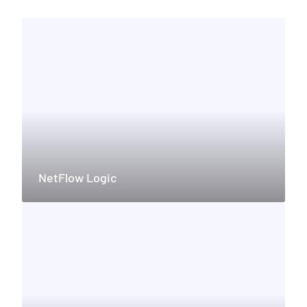
NetFlow Logic