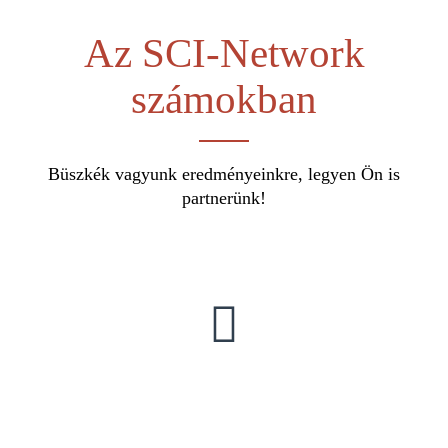
Az SCI-Network
számokban
Büszkék vagyunk eredményeinkre, legyen Ön is
partnerünk!