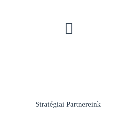
Stratégiai Partnereink