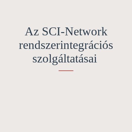
Az SCI-Network
rendszerintegrációs
szolgáltatásai