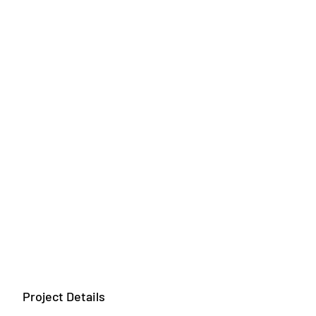
Project Details