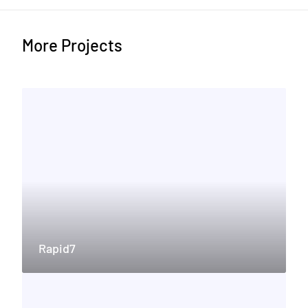
More Projects
Rapid7