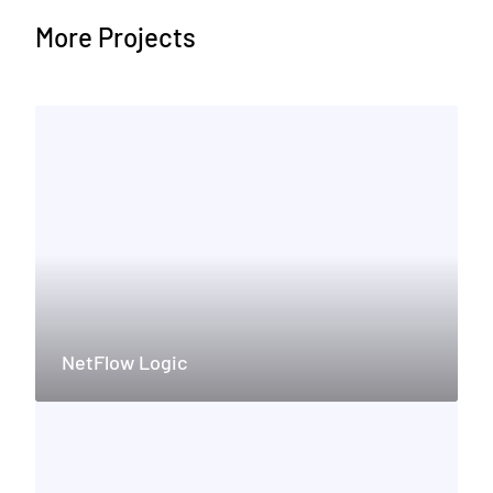
More Projects
NetFlow Logic