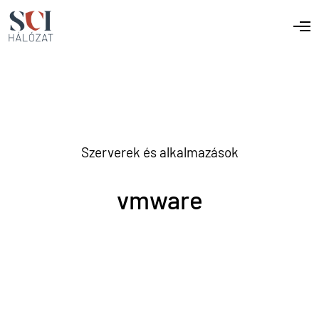
Szerverek és alkalmazások
vmware