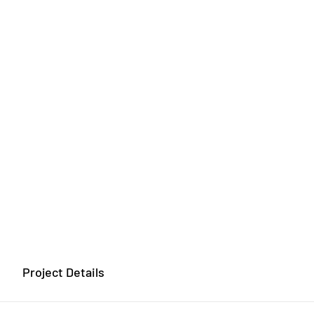
Project Details