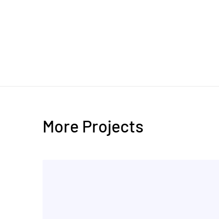
More Projects