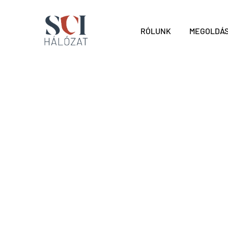
RÓLUNK
MEGOLDÁS