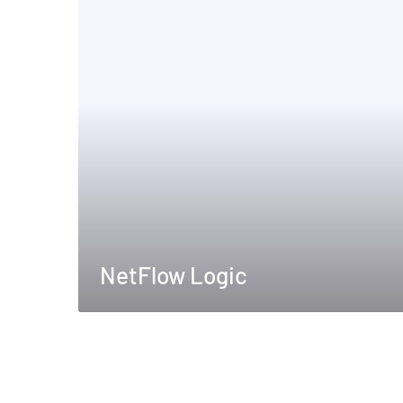
NetFlow Logic