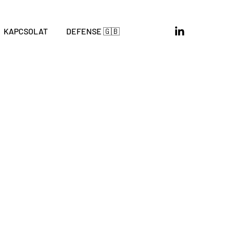
KAPCSOLAT
DEFENSE 🇬🇧