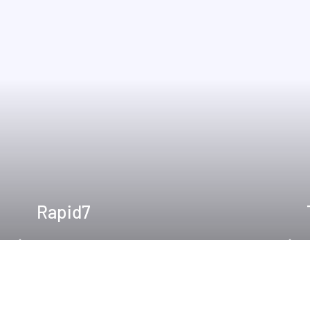
Rapid7