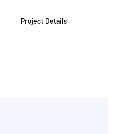
Project Details