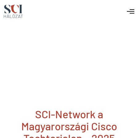
SCI-Network a
Magyarországi Cisco