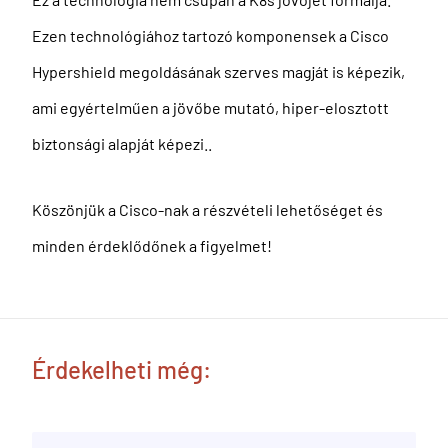
Ezen technológiához tartozó komponensek a Cisco
Hypershield megoldásának szerves magját is képezik,
ami egyértelműen a jövőbe mutató, hiper-elosztott
biztonsági alapját képezi..
Köszönjük a Cisco-nak a részvételi lehetőséget és
minden érdeklődőnek a figyelmet!
Érdekelheti még: